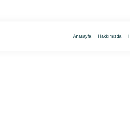
Anasayfa
Hakkımızda