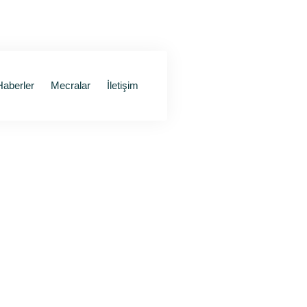
Haberler
Mecralar
İletişim